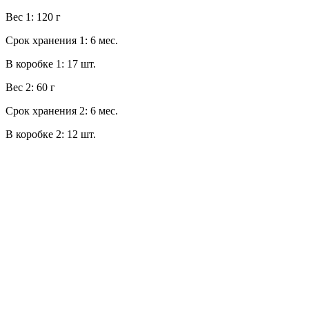
Вес 1: 120 г
Срок хранения 1: 6 мес.
В коробке 1: 17 шт.
Вес 2: 60 г
Срок хранения 2: 6 мес.
В коробке 2: 12 шт.