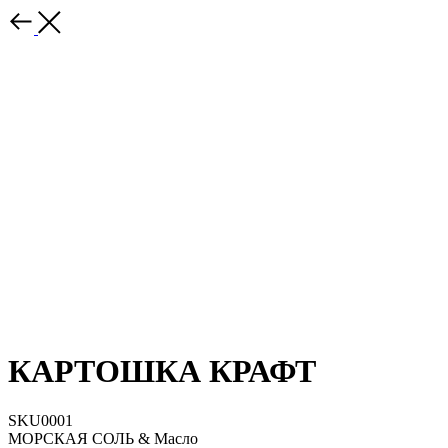
КАРТОШКА КРАФТ
SKU0001
МОРСКАЯ СОЛЬ & Масло